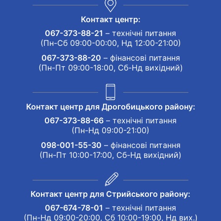
Контакт центр:
067-373-88-21
– технічні питання
(Пн-Сб 09:00-00:00, Нд 12:00-21:00)
067-373-88-20
– фінансові питання
(Пн-Пт 09:00-18:00, Сб-Нд вихідний)
Контакт центр для Дрогобицького району:
067-373-88-66
– технічні питання
(Пн-Нд 09:00-21:00)
098-001-55-30
– фінансові питання
(Пн-Пт 10:00-17:00, Сб-Нд вихідний)
Контакт центр для Стрийського району:
067-674-78-01
– технічні питання
(Пн-Нд 09:00-20:00, Сб 10:00-19:00, Нд вих.)