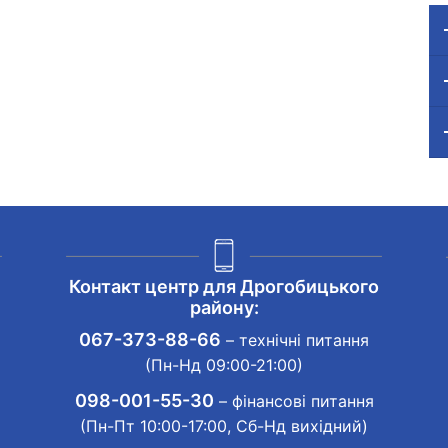
Контакт центр для Дрогобицького
району:
067-373-88-66
– технічні питання
(Пн-Нд 09:00-21:00)
098-001-55-30
– фінансові питання
(Пн-Пт 10:00-17:00, Сб-Нд вихідний)