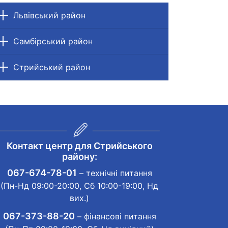
Львівський район
Самбірський район
Стрийський район
Контакт центр для Стрийського
району:
067-674-78-01
– технічні питання
(Пн-Нд 09:00-20:00, Сб 10:00-19:00, Нд
вих.)
067-373-88-20
– фінансові питання