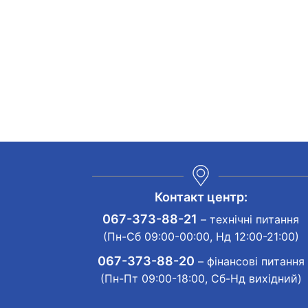
Контакт центр:
067-373-88-21
– технічні питання
(Пн-Сб 09:00-00:00, Нд 12:00-21:00)
067-373-88-20
– фінансові питання
(Пн-Пт 09:00-18:00, Сб-Нд вихідний)