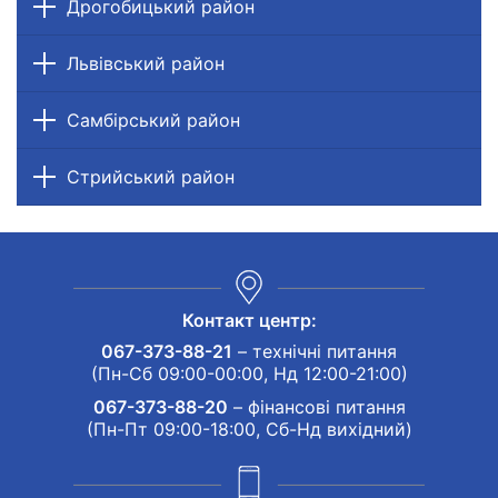
Дрогобицький район
Львівський район
Самбірський район
Стрийський район
Контакт центр:
067-373-88-21
– технічні питання
(Пн-Сб 09:00-00:00, Нд 12:00-21:00)
067-373-88-20
– фінансові питання
(Пн-Пт 09:00-18:00, Сб-Нд вихідний)