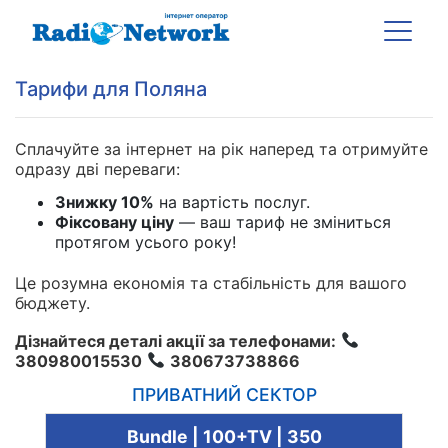
Тарифи для Поляна
Сплачуйте за інтернет на рік наперед та отримуйте
одразу дві переваги:
Знижку 10%
на вартість послуг.
Фіксовану ціну
— ваш тариф не зміниться
протягом усього року!
Це розумна економія та стабільність для вашого
бюджету.
Дізнайтеся деталі акції за телефонами:
380980015530
380673738866
ПРИВАТНИЙ СЕКТОР
Bundle | 100+TV | 350