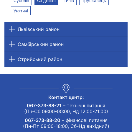
Сусолів
Східниця
Тинів
Трускавець
Унятичі
Львівський район
Самбірський район
Стрийський район
Контакт центр:
067-373-88-21
– технічні питання
(Пн-Сб 09:00-00:00, Нд 12:00-21:00)
067-373-88-20
– фінансові питання
(Пн-Пт 09:00-18:00, Сб-Нд вихідний)