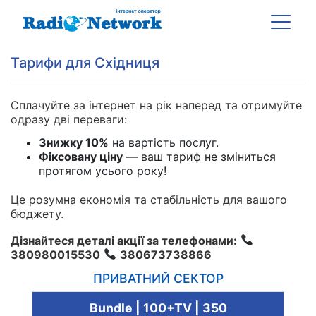
Тарифи для Східниця
Сплачуйте за інтернет на рік наперед та отримуйте
одразу дві переваги:
Знижку 10%
на вартість послуг.
Фіксовану ціну
— ваш тариф не зміниться
протягом усього року!
Це розумна економія та стабільність для вашого
бюджету.
Дізнайтеся деталі акції за телефонами:
380980015530
380673738866
ПРИВАТНИЙ СЕКТОР
Bundle | 100+TV | 350