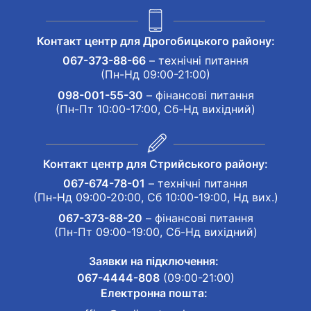
Контакт центр для Дрогобицького району:
067-373-88-66
– технічні питання
(Пн-Нд 09:00-21:00)
098-001-55-30
– фінансові питання
(Пн-Пт 10:00-17:00, Сб-Нд вихідний)
Контакт центр для Стрийського району:
067-674-78-01
– технічні питання
(Пн-Нд 09:00-20:00, Сб 10:00-19:00, Нд вих.)
067-373-88-20
– фінансові питання
(Пн-Пт 09:00-19:00, Сб-Нд вихідний)
Заявки на підключення:
067-4444-808
(09:00-21:00)
Електронна пошта: