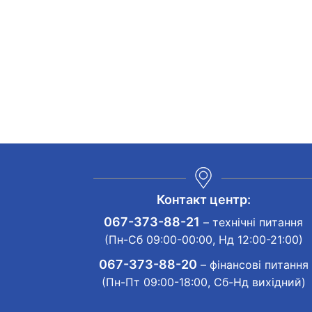
Контакт центр:
067-373-88-21
– технічні питання
(Пн-Сб 09:00-00:00, Нд 12:00-21:00)
067-373-88-20
– фінансові питання
(Пн-Пт 09:00-18:00, Сб-Нд вихідний)