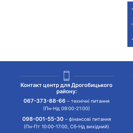
Контакт центр для Дрогобицького
району:
067-373-88-66
– технічні питання
(Пн-Нд 09:00-21:00)
098-001-55-30
– фінансові питання
(Пн-Пт 10:00-17:00, Сб-Нд вихідний)