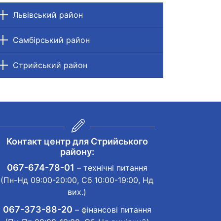
Львівський район
Самбірський район
Стрийський район
Контакт центр для Стрийського
району:
067-674-78-01
– технічні питання
(Пн-Нд 09:00-20:00, Сб 10:00-19:00, Нд
вих.)
067-373-88-20
– фінансові питання