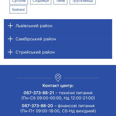
Сусолів
Східниця
Тинів
Трускавець
Унятичі
Львівський район
Самбірський район
Стрийський район
Контакт центр:
067-373-88-21
– технічні питання
(Пн-Сб 09:00-00:00, Нд 12:00-21:00)
067-373-88-20
– фінансові питання
(Пн-Пт 09:00-18:00, Сб-Нд вихідний)