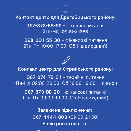
Контакт центр для Дрогобицького району:
067-373-88-66
– технічні питання
(Пн-Нд 09:00-21:00)
098-001-55-30
– фінансові питання
(Пн-Пт 10:00-17:00, Сб-Нд вихідний)
Контакт центр для Стрийського району:
067-674-78-01
– технічні питання
(Пн-Нд 09:00-20:00, Сб 10:00-19:00, Нд вих.)
067-373-88-20
– фінансові питання
(Пн-Пт 09:00-19:00, Сб-Нд вихідний)
Заявки на підключення:
067-4444-808
(09:00-21:00)
Електронна пошта: