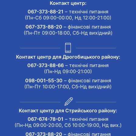
Контакт центр:
067-373-88-21
– технічні питання
(Пн-Сб 09:00-00:00, Нд 12:00-21:00)
067-373-88-20
– фінансові питання
(Пн-Пт 09:00-18:00, Сб-Нд вихідний)
Контакт центр для Дрогобицького району:
067-373-88-66
– технічні питання
(Пн-Нд 09:00-21:00)
098-001-55-30
– фінансові питання
(Пн-Пт 10:00-17:00, Сб-Нд вихідний)
Контакт центр для Стрийського району:
067-674-78-01
– технічні питання
(Пн-Нд 09:00-20:00, Сб 10:00-19:00, Нд вих.)
067-373-88-20
– фінансові питання