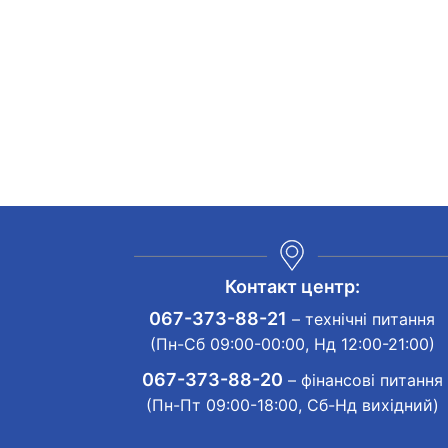
Контакт центр:
067-373-88-21
– технічні питання
(Пн-Сб 09:00-00:00, Нд 12:00-21:00)
067-373-88-20
– фінансові питання
(Пн-Пт 09:00-18:00, Сб-Нд вихідний)