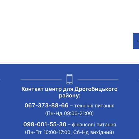
Контакт центр для Дрогобицького
району:
067-373-88-66
– технічні питання
(Пн-Нд 09:00-21:00)
098-001-55-30
– фінансові питання
(Пн-Пт 10:00-17:00, Сб-Нд вихідний)