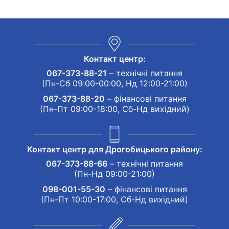
Контакт центр:
067-373-88-21
– технічні питання
(Пн-Сб 09:00-00:00, Нд 12:00-21:00)
067-373-88-20
– фінансові питання
(Пн-Пт 09:00-18:00, Сб-Нд вихідний)
Контакт центр для Дрогобицького району:
067-373-88-66
– технічні питання
(Пн-Нд 09:00-21:00)
098-001-55-30
– фінансові питання
(Пн-Пт 10:00-17:00, Сб-Нд вихідний)